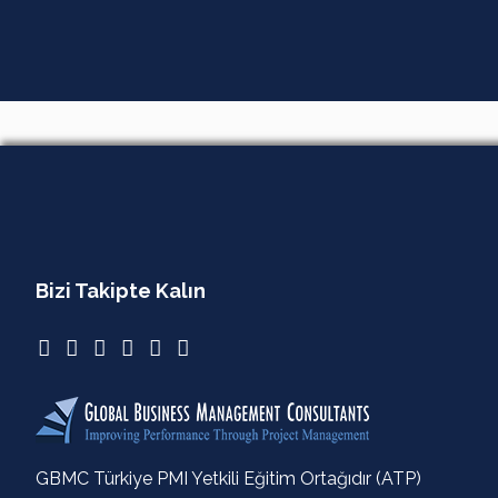
Bizi Takipte Kalın
GBMC Türkiye PMI Yetkili Eğitim Ortağıdır (ATP)