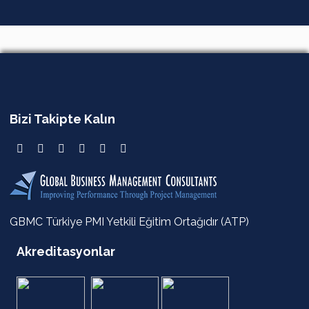
Bizi Takipte Kalın
GBMC Türkiye PMI Yetkili Eğitim Ortağıdır (ATP)
Akreditasyonlar