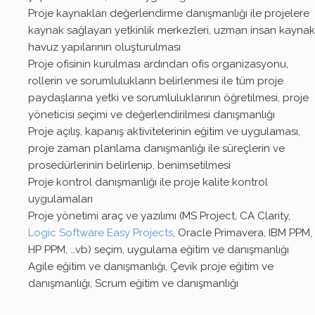
Proje kaynakları değerlendirme danışmanlığı ile projelere
kaynak sağlayan yetkinlik merkezleri, uzman insan kaynak
havuz yapılarının oluşturulması
Proje ofisinin kurulması ardından ofis organizasyonu,
rollerin ve sorumlulukların belirlenmesi ile tüm proje
paydaşlarına yetki ve sorumluluklarının öğretilmesi, proje
yöneticisi seçimi ve değerlendirilmesi danışmanlığı
Proje açılış, kapanış aktivitelerinin eğitim ve uygulaması,
proje zaman planlama danışmanlığı ile süreçlerin ve
prosedürlerinin belirlenip, benimsetilmesi
Proje kontrol danışmanlığı ile proje kalite kontrol
uygulamaları
Proje yönetimi araç ve yazılımı (MS Project, CA Clarity,
Logic Software Easy Projects
, Oracle Primavera, IBM PPM,
HP PPM, …vb) seçim, uygulama eğitim ve danışmanlığı
Agile eğitim ve danışmanlığı, Çevik proje eğitim ve
danışmanlığı, Scrum eğitim ve danışmanlığı