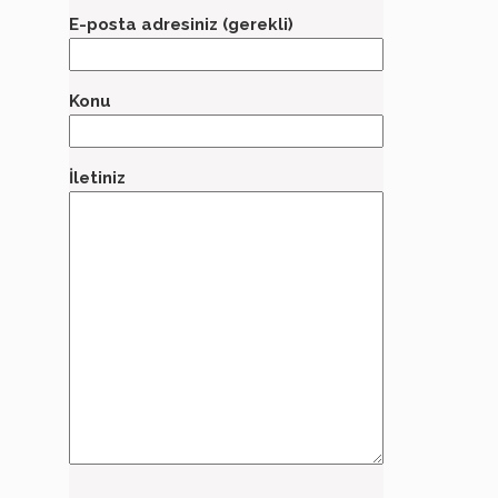
E-posta adresiniz (gerekli)
Konu
İletiniz