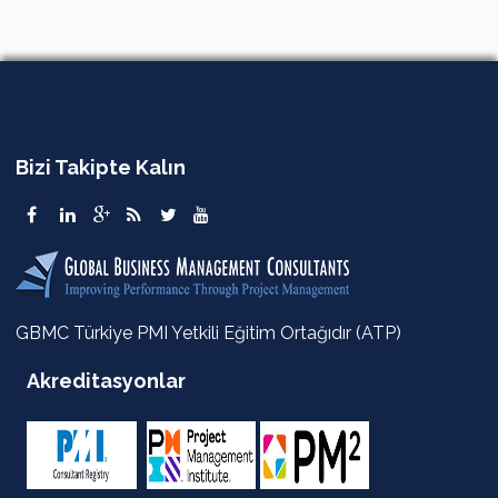
Bizi Takipte Kalın
GBMC Türkiye PMI Yetkili Eğitim Ortağıdır (ATP)
Akreditasyonlar