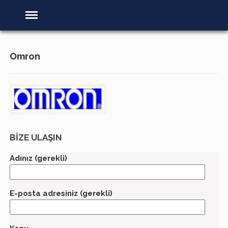
Omron
BİZE ULAŞIN
Adınız (gerekli)
E-posta adresiniz (gerekli)