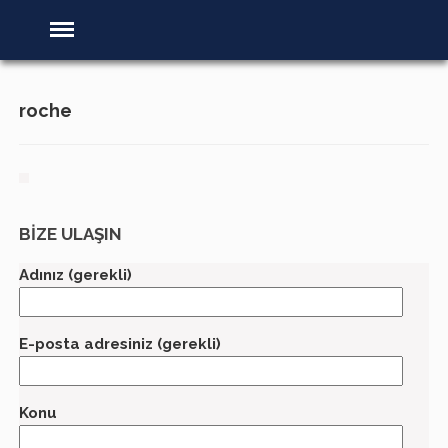
roche
BİZE ULAŞIN
Adınız (gerekli)
E-posta adresiniz (gerekli)
Konu