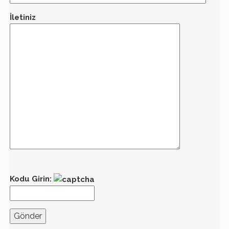
İletiniz
Kodu Girin: