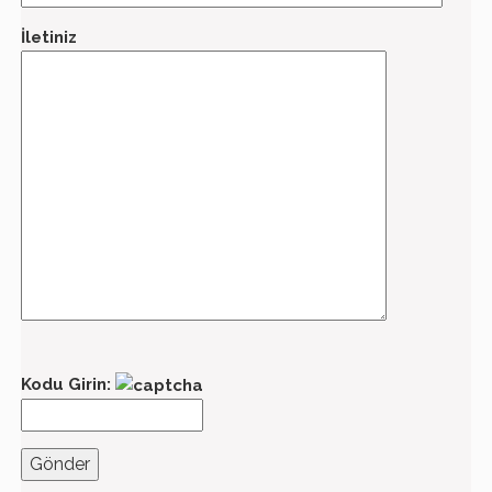
İletiniz
Kodu Girin: