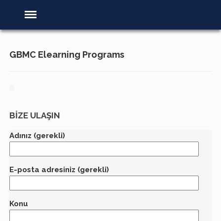
GBMC Elearning Programs
BİZE ULAŞIN
Adınız (gerekli)
E-posta adresiniz (gerekli)
Konu