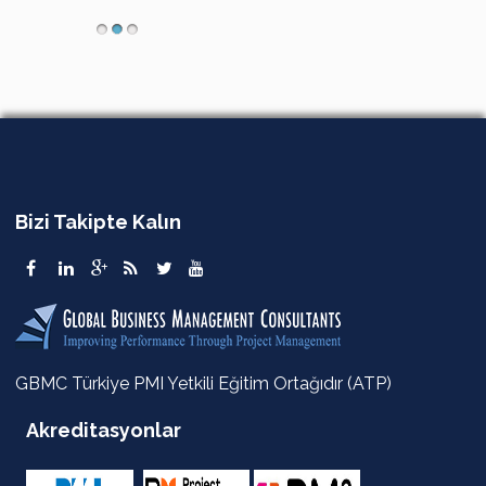
Bizi Takipte Kalın
GBMC Türkiye PMI Yetkili Eğitim Ortağıdır (ATP)
Akreditasyonlar