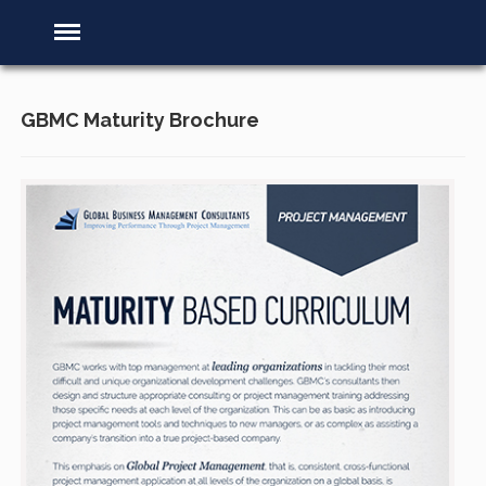
GBMC Maturity Brochure