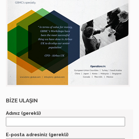
BİZE ULAŞIN
Adınız (gerekli)
E-posta adresiniz (gerekli)