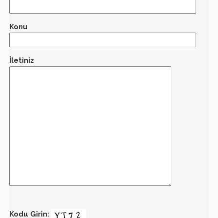
Konu
İletiniz
Kodu Girin: