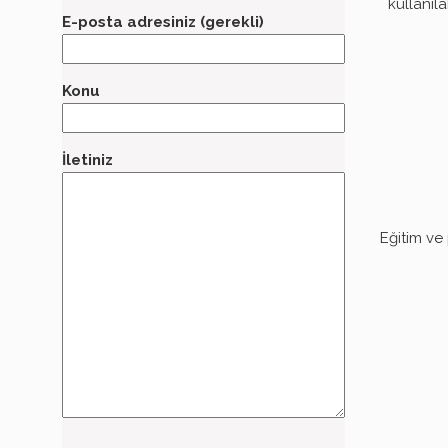
kullanıl
E-posta adresiniz (gerekli)
Konu
İletiniz
Eğitim ve